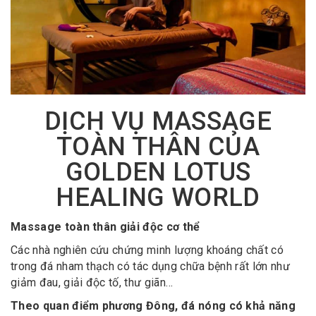
DỊCH VỤ MASSAGE
TOÀN THÂN CỦA
GOLDEN LOTUS
HEALING WORLD
Massage toàn thân giải độc cơ thể
Các nhà nghiên cứu chứng minh lượng khoáng chất có
trong đá nham thạch có tác dụng chữa bệnh rất lớn như
giảm đau, giải độc tố, thư giãn…
Theo quan điểm phương Đông, đá nóng có khả năng