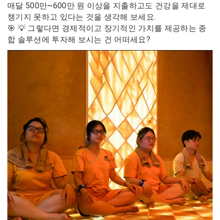
매달 500만~600만 원 이상을 지출하고도 건강을 제대로
챙기지 못하고 있다는 것을 생각해 보세요.
🎯 💡 그렇다면 경제적이고 장기적인 가치를 제공하는 종
합 솔루션에 투자해 보시는 건 어떠세요?