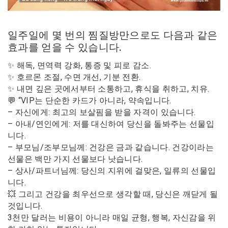
일주일에 몇 번의 찜질방만으로도 다음과 같은
효과를 얻을 수 있습니다.
✨ 해독, 면역력 강화, 통증 및 피로 감소.
✨ 호르몬 조절, 수면 개선, 기분 전환.
✨ 내면 깊은 곳에서부터 소통하고, 휴식을 취하고, 치유.
💬 “VIP는 단순한 카드가 아니라, 약속입니다.
– 자신에게: 최고의 보살핌을 받을 자격이 있습니다.
– 아내/연인에게: 저를 대신하여 당신을 돌봐주는 선물입
니다.
– 부모님/조부모님께: 건강은 금과 같습니다. 건강이라는
선물은 백만 가지 선물보다 낫습니다.
– 상사/파트너님께: 당신의 지위에 걸맞은, 일류의 선물입
니다.
💥 그리고 건강을 최우선으로 생각할 때, 당신은 깨닫게 될
것입니다.
3천만 달러는 비용이 아니라 매일 균형, 행복, 자신감을 위