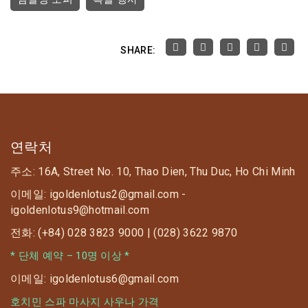
SHARE:
연락처
주소: 16A, Street No. 10, Thao Dien, Thu Duc, Ho Chi Minh
이메일: igoldenlotus2@gmail.com -
igoldenlotus9@hotmail.com
전화: (+84) 028 3823 9000 | (028) 3622 9870
* 단체 예약 – 10명 이상 *
이메일: igoldenlotus6@gmail.com
호치민 스파 마사지 사우나 가격