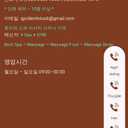
* 단체 예약 – 10명 이상 *
이메일: igoldenlotus6@gmail.com
호치민 스파 마사지 사우나 가격
메신저: +
+
Spa
GYM
–
–
–
Best Spa
Massage
Massage Foot
Massage Body
영업시간
Nghỉ
월요일 – 일요일 09:00–00:00
dưỡng
Thư giãn
Hair