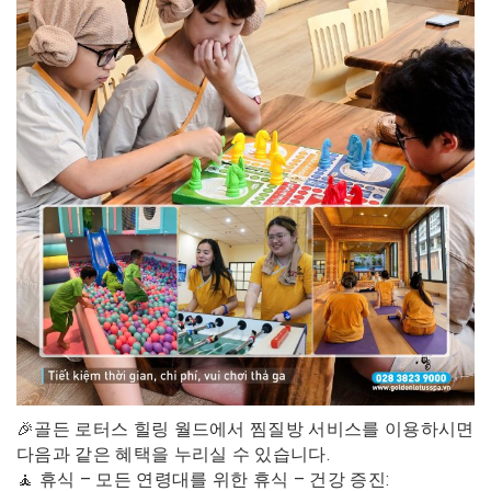
🎉골든 로터스 힐링 월드에서 찜질방 서비스를 이용하시면
다음과 같은 혜택을 누리실 수 있습니다.
🧘 휴식 – 모든 연령대를 위한 휴식 – 건강 증진: