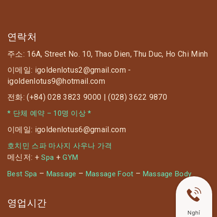
연락처
주소: 16A, Street No. 10, Thao Dien, Thu Duc, Ho Chi Minh
이메일: igoldenlotus2@gmail.com -
igoldenlotus9@hotmail.com
전화: (+84) 028 3823 9000 | (028) 3622 9870
* 단체 예약 – 10명 이상 *
이메일: igoldenlotus6@gmail.com
호치민 스파 마사지 사우나 가격
메신저: +
+
Spa
GYM
–
–
–
Best Spa
Massage
Massage Foot
Massage Body
영업시간
Nghỉ