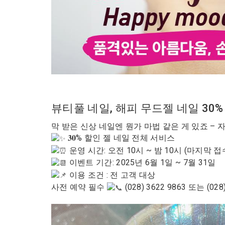
뷰티풀 네일, 해피 무드젤 네일 30%
막 받은 신상 네일엔 뭔가 마법 같은 게 있죠 – 
𝟑𝟎% 할인 젤 네일 전체 서비스
운영 시간: 오전 10시 ~ 밤 10시 (마지막 접
이벤트 기간: 2025년 6월 1일 ~ 7월 31일
이용 조건 : 전 고객 대상
사전 예약 필수
(028) 3622 9863 또는 (028