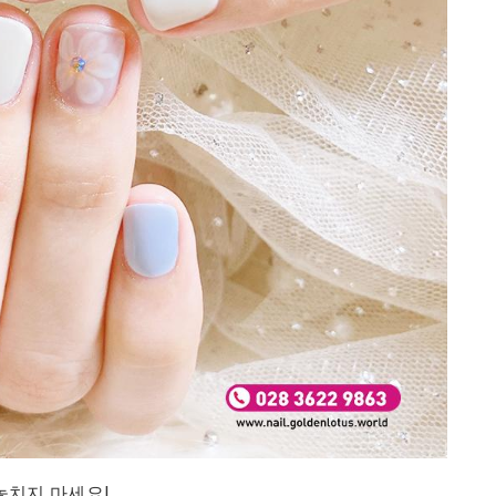
 완성 놓치지 마세요!