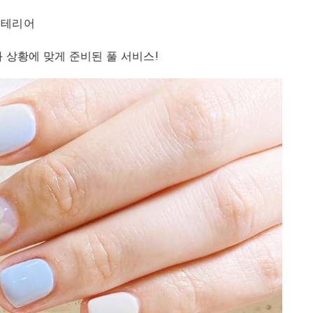
인테리어
과 상황에 맞게 준비된 풀 서비스!