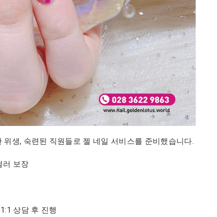
지속력, 완벽한 위생, 숙련된 직원들로 젤 네일 서비스를 준비했습니다.
컬러 보장
:1 상담 후 진행