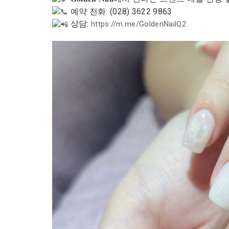
예약 전화: (028) 3622 9863
상담:
https://m.me/GoldenNailQ2