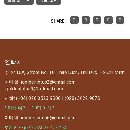
SHARE:
연락처
주소: 16A, Street No. 10, Thao Dien, Thu Duc, Ho Chi Minh
이메일: igoldenlotus2@gmail.com -
igoldenlotus9@hotmail.com
전화: (+84) 028 3823 9000 | (028) 3622 9870
* 단체 예약 – 10명 이상 *
이메일: igoldenlotus6@gmail.com
호치민 스파 마사지 사우나 가격