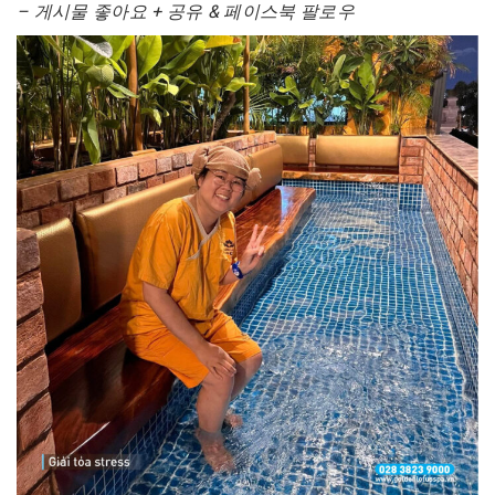
– 게시물 좋아요 + 공유 & 페이스북 팔로우