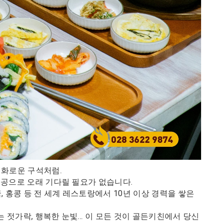
 평화로운 구석처럼.
 제공으로 오래 기다릴 필요가 없습니다.
영국, 홍콩 등 전 세계 레스토랑에서 10년 이상 경력을 쌓은
는 젓가락, 행복한 눈빛… 이 모든 것이 골든키친에서 당신