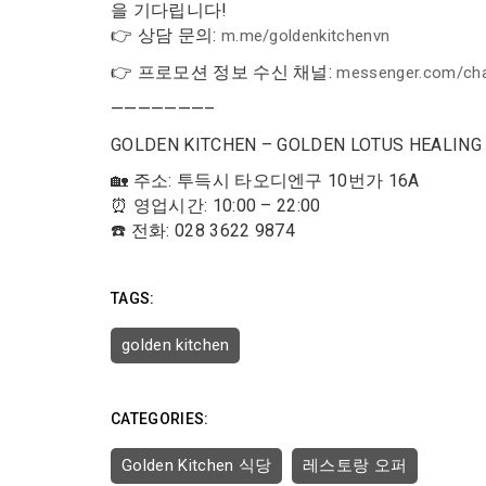
을 기다립니다!
👉 상담 문의:
m.me/goldenkitchenvn
👉 프로모션 정보 수신 채널:
messenger.com/cha
———————–
GOLDEN KITCHEN – GOLDEN LOTUS HEALIN
🏡 주소: 투득시 타오디엔구 10번가 ​​16A
⏰ 영업시간: 10:00 – 22:00
☎️ 전화: 028 3622 9874
TAGS:
golden kitchen
CATEGORIES:
Golden Kitchen 식당
레스토랑 오퍼