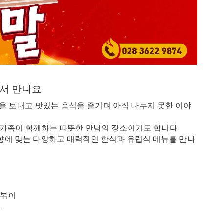
에서 만나요
간을 보내고 맛있는 음식을 즐기며 아직 나누지 못한 이야
 가족이 함께하는 따뜻한 만남의 장소이기도 합니다.
취향에 맞는 다양하고 매력적인 한식과 유럽식 메뉴를 만나
 떡볶이
트