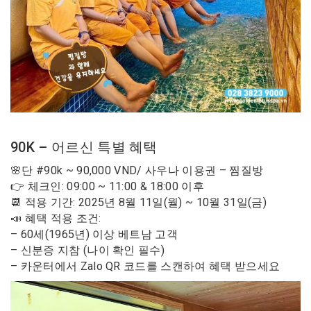
90K – 어르신 특별 혜택
🌸단 #90k ~ 90,000 VND/ 사우나 이용권 – 찜질방
👉 체크인: 09:00 ~ 11:00 & 18:00 이후
📆 적용 기간: 2025년 8월 11일(월) ~ 10월 31일(금)
📣 혜택 적용 조건:
– 60세(1965년) 이상 베트남 고객
– 신분증 지참 (나이 확인 필수)
– 카운터에서 Zalo QR 코드를 스캔하여 혜택 받으세요