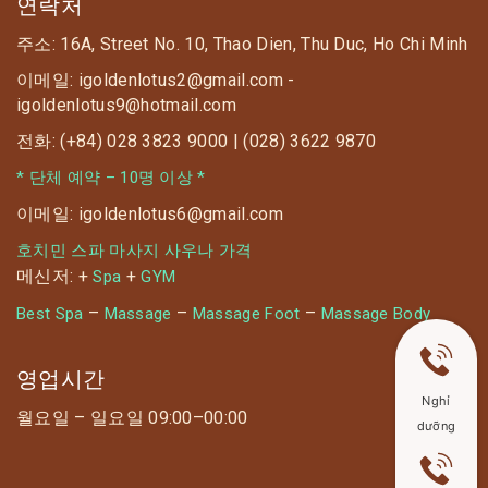
연락처
주소: 16A, Street No. 10, Thao Dien, Thu Duc, Ho Chi Minh
이메일: igoldenlotus2@gmail.com -
igoldenlotus9@hotmail.com
전화: (+84) 028 3823 9000 | (028) 3622 9870
* 단체 예약 – 10명 이상 *
이메일: igoldenlotus6@gmail.com
호치민 스파 마사지 사우나 가격
메신저: +
+
Spa
GYM
–
–
–
Best Spa
Massage
Massage Foot
Massage Body
영업시간
Nghỉ
월요일 – 일요일 09:00–00:00
dưỡng