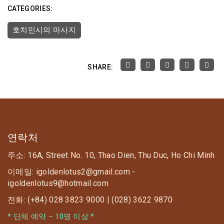
CATEGORIES:
호치민시의 마사지
SHARE:
연락처
주소: 16A, Street No. 10, Thao Dien, Thu Duc, Ho Chi Minh
이메일: igoldenlotus2@gmail.com -
igoldenlotus9@hotmail.com
전화: (+84) 028 3823 9000 | (028) 3622 9870
* 단체 예약 – 10명 이상 *