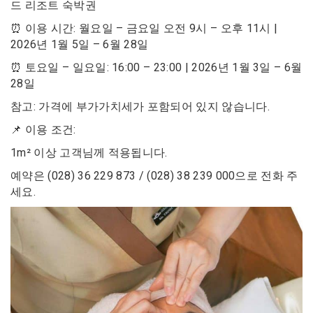
드 리조트 숙박권
⏰ 이용 시간: 월요일 – 금요일 오전 9시 – 오후 11시 |
2026년 1월 5일 – 6월 28일
⏰ 토요일 – 일요일: 16:00 – 23:00 | 2026년 1월 3일 – 6월
28일
참고: 가격에 부가가치세가 포함되어 있지 않습니다.
📌 이용 조건:
1m² 이상 고객님께 적용됩니다.
예약은 (028) 36 229 873 / (028) 38 239 000으로 전화 주
세요.