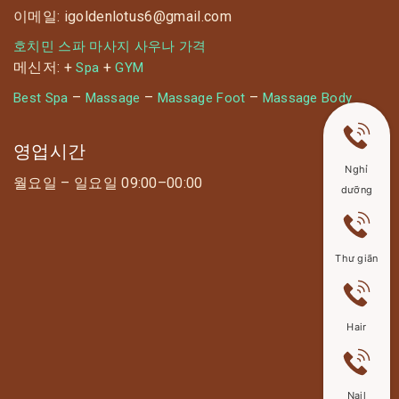
이메일: igoldenlotus6@gmail.com
호치민 스파 마사지 사우나 가격
메신저: +
+
Spa
GYM
–
–
–
Best Spa
Massage
Massage Foot
Massage Body
영업시간
Nghỉ
월요일 – 일요일 09:00–00:00
dưỡng
Thư giãn
Hair
Nail