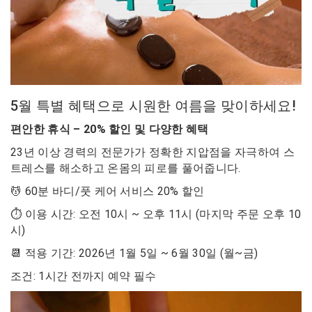
5월 특별 혜택으로 시원한 여름을 맞이하세요!
편안한 휴식 – 20% 할인 및 다양한 혜택
23년 이상 경력의 전문가가 정확한 지압점을 자극하여 스
트레스를 해소하고 온몸의 피로를 풀어줍니다.
💆 60분 바디/풋 케어 서비스 20% 할인
⏱ 이용 시간: 오전 10시 ~ 오후 11시 (마지막 주문 오후 10
시)
📆 적용 기간: 2026년 1월 5일 ~ 6월 30일 (월~금)
조건: 1시간 전까지 예약 필수