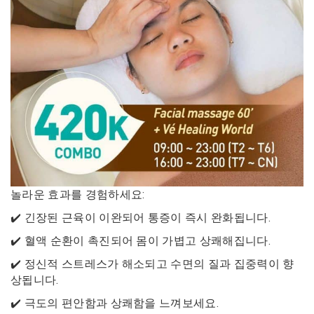
놀라운 효과를 경험하세요:
✔️ 긴장된 근육이 이완되어 통증이 즉시 완화됩니다.
✔️ 혈액 순환이 촉진되어 몸이 가볍고 상쾌해집니다.
✔️ 정신적 스트레스가 해소되고 수면의 질과 집중력이 향
상됩니다.
✔️ 극도의 편안함과 상쾌함을 느껴보세요.