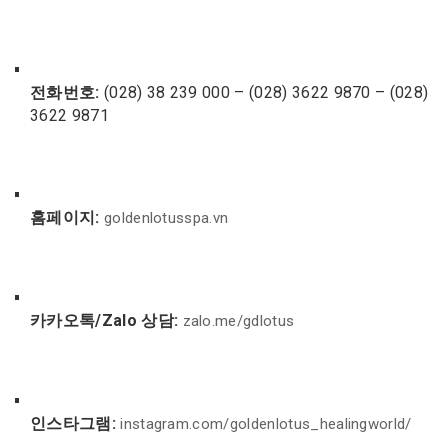
전화번호:
(028) 38 239 000 – (028) 3622 9870 – (028)
3622 9871
홈페이지:
goldenlotusspa.vn
카카오톡/Zalo 상담:
zalo.me/gdlotus
인스타그램:
instagram.com/goldenlotus_healingworld/