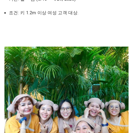
조건: 키 1.2m 이상 여성 고객 대상.