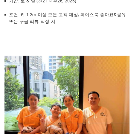
기간: 토 & 일 (3/21 ~ 4/26, 2026)
조건: 키 1.2m 이상 모든 고객 대상; 페이스북 좋아요&공유
또는 구글 리뷰 작성 시.