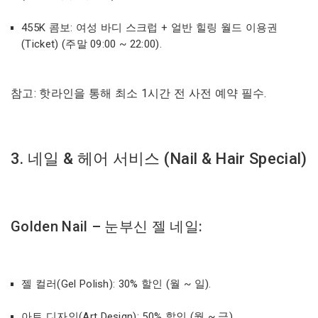
455K 콤보: 여성 바디 스크럽 + 얼반 힐링 월드 이용권
(Ticket) (주말 09:00 ~ 22:00).
참고: 핫라인을 통해 최소 1시간 전 사전 예약 필수.
3. 네일 & 헤어 서비스 (Nail & Hair Special)
Golden Nail – 눈부신 젤 네일:
젤 컬러(Gel Polish): 30% 할인 (월 ~ 일).
아트 디자인(Art Design): 50% 할인 (월 ~ 금).