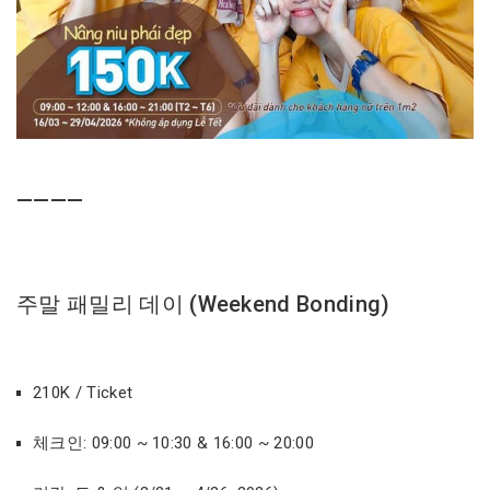
————
주말 패밀리 데이 (Weekend Bonding)
210K / Ticket
체크인: 09:00 ~ 10:30 & 16:00 ~ 20:00