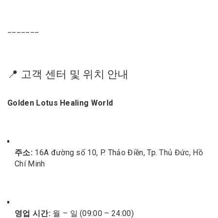
_______
📍 고객 센터 및 위치 안내
Golden Lotus Healing World
주소:
16A đường số 10, P. Thảo Điền, Tp. Thủ Đức, Hồ
Chí Minh
영업 시간:
월 – 일 (09:00 – 24:00)