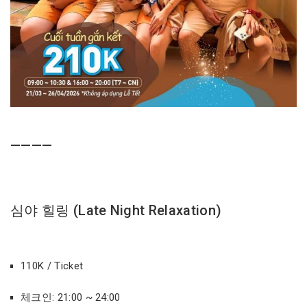
————
심야 힐링 (Late Night Relaxation)
110K / Ticket
체크인: 21:00 ~ 24:00