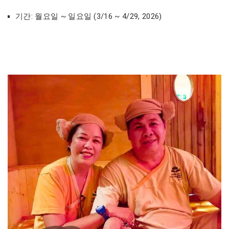
기간: 월요일 ~ 일요일 (3/16 ~ 4/29, 2026)