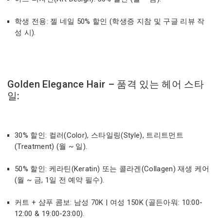
학생 전용: 젤 네일 50% 할인 (학생증 지참 및 구글 리뷰 작
성 시).
Golden Elegance Hair – 품격 있는 헤어 스타
일:
30% 할인: 컬러(Color), 스타일링(Style), 트리트먼트
(Treatment) (월 ~ 일).
50% 할인: 케라틴(Keratin) 또는 콜라겐(Collagen) 재생 케어
(월 ~ 금, 1일 전 예약 필수).
커트 + 샴푸 콤보: 남성 70K | 여성 150K (골든아워: 10:00-
12:00 & 19:00-23:00).