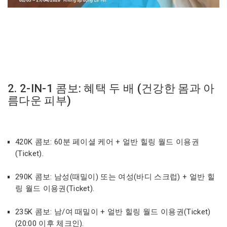
2. 2-IN-1 콤보: 혜택 두 배 (건강한 몸과 아
름다운 피부)
420K 콤보: 60분 페이셜 케어 + 얼반 힐링 월드 이용권
(Ticket).
290K 콤보: 남성(때밀이) 또는 여성(바디 스크럽) + 얼반 힐
링 월드 이용권(Ticket).
235K 콤보: 남/여 때밀이 + 얼반 힐링 월드 이용권(Ticket)
(20:00 이후 체크인).