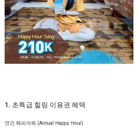
1. 초특급 힐링 이용권 혜택
연간 해피아워 (Annual Happy Hour)