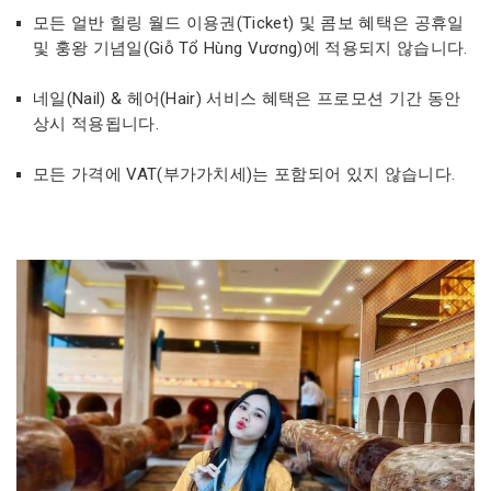
모든 얼반 힐링 월드 이용권(Ticket) 및 콤보 혜택은 공휴일
및 훙왕 기념일(Giỗ Tổ Hùng Vương)에 적용되지 않습니다.
네일(Nail) & 헤어(Hair) 서비스 혜택은 프로모션 기간 동안
상시 적용됩니다.
모든 가격에 VAT(부가가치세)는 포함되어 있지 않습니다.