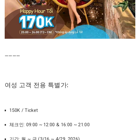
————
여성 고객 전용 특별가:
150K / Ticket
체크인: 09:00 ~ 12:00 & 16:00 ~ 21:00
기간: 월 ~ 금 (3/16 ~ 4/29, 2026)