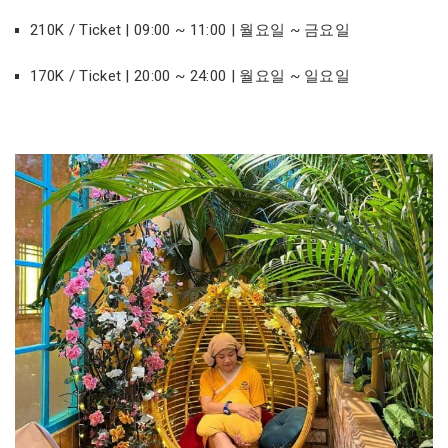
210K / Ticket | 09:00 ~ 11:00 | 월요일 ~ 금요일
170K / Ticket | 20:00 ~ 24:00 | 월요일 ~ 일요일