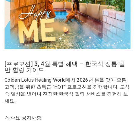
[프로모션] 3, 4월 특별 혜택 – 한국식 정통 얼
반 힐링 가이드
Golden Lotus Healing World에서 2026년 봄을 맞아 모든
고객님을 위한 초특급 “HOT” 프로모션을 진행합니다. 도심
속 일상을 벗어나 진정한 한국식 힐링 서비스를 경험해 보
세요.
⚠️ 주요 공지사항: