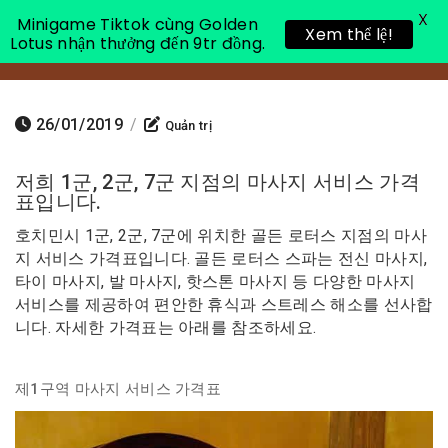
X
Minigame Tiktok cùng Golden
Xem thể lệ!
Lotus nhận thưởng đến 9tr đồng.
Toggle 
26/01/2019
/
Quản trị
저희 1군, 2군, 7군 지점의 마사지 서비스 가격
표입니다.
호치민시 1군, 2군, 7군에 위치한 골든 로터스 지점의 마사
지 서비스 가격표입니다. 골든 로터스 스파는 전신 마사지,
타이 마사지, 발 마사지, 핫스톤 마사지 등 다양한 마사지
서비스를 제공하여 편안한 휴식과 스트레스 해소를 선사합
니다. 자세한 가격표는 아래를 참조하세요.
제1구역 마사지 서비스 가격표