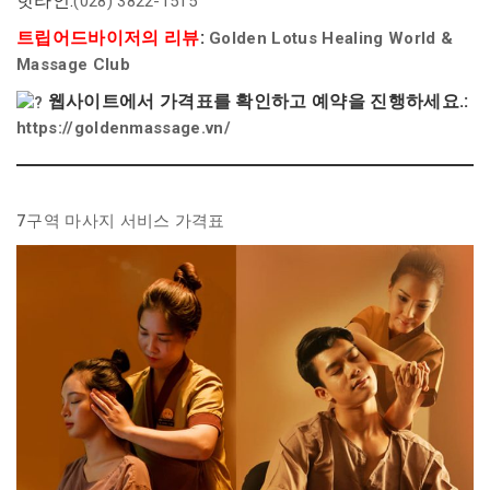
핫라인:
(028) 3822-1515
트립어드바이저의 리뷰
:
Golden Lotus Healing World &
Massage Club
웹사이트에서 가격표를 확인하고 예약을 진행하세요.:
https://goldenmassage.vn/
7구역 마사지 서비스 가격표