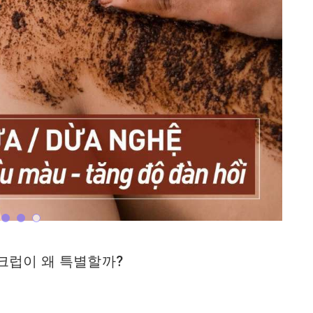
크럽이 왜 특별할까?