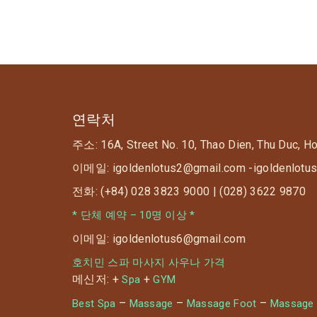
연락처
주소: 16A, Street No. 10, Thao Dien, Thu Duc, H
이메일: igoldenlotus2@gmail.com -igoldenlotu
전화: (+84) 028 3823 9000 | (028) 3622 9870
* 단체 예약 – 10명 이상 *
이메일: igoldenlotus6@gmail.com
호치민 스파 마사지 사우나 가격
메신저: +
+
Spa
GYM
–
–
–
Best Spa
Massage
Massage Foot
Massage