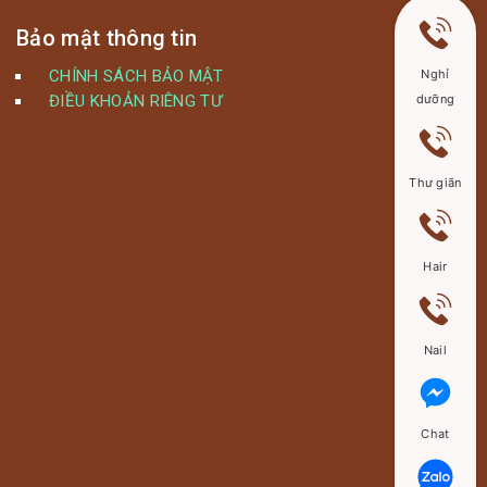
Bảo mật thông tin
CHÍNH SÁCH BẢO MẬT
Nghỉ
ĐIỀU KHOẢN RIÊNG TƯ
dưỡng
Thư giãn
Hair
Nail
Chat