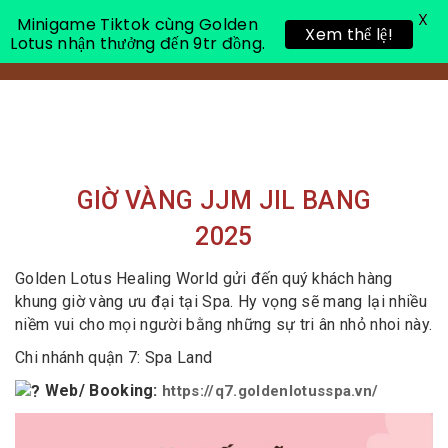
X
Minigame Tiktok cùng Golden
Xem thể lệ!
Lotus nhận thưởng đến 9tr đồng.
Toggle 
GIỜ VÀNG JJM JIL BANG
2025
Golden Lotus Healing World gửi đến quý khách hàng
khung giờ vàng ưu đại tại Spa. Hy vọng sẽ mang lại nhiều
niềm vui cho mọi người bằng những sự tri ân nhỏ nhoi này.
Chi nhánh quận 7: Spa Land
Web/ Booking:
https://q7.goldenlotusspa.vn/