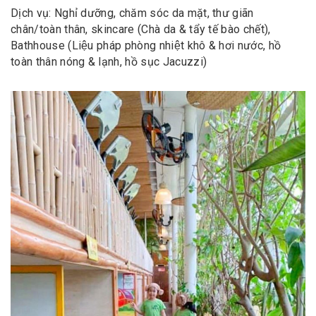
Dịch vụ: Nghỉ dưỡng, chăm sóc da mặt, thư giãn
chân/toàn thân, skincare (Chà da & tẩy tế bào chết),
Bathhouse (Liệu pháp phòng nhiệt khô & hơi nước, hồ
toàn thân nóng & lạnh, hồ sục Jacuzzi)