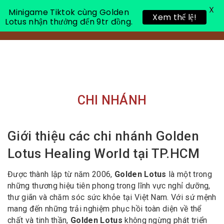
X
Minigame Tiktok cùng Golden
Xem thể lệ!
Lotus nhận thưởng đến 9tr đồng.
Toggle 
CHI NHÁNH
Giới thiệu các chi nhánh Golden
Lotus Healing World tại TP.HCM
Được thành lập từ năm 2006,
Golden Lotus
là một trong
những thương hiệu tiên phong trong lĩnh vực nghỉ dưỡng,
thư giãn và chăm sóc sức khỏe tại Việt Nam. Với sứ mệnh
mang đến những trải nghiệm phục hồi toàn diện về thể
chất và tinh thần,
Golden Lotus
không ngừng phát triển