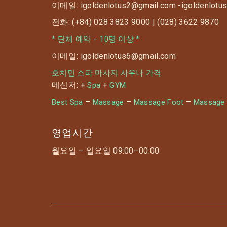
이메일: igoldenlotus2@gmail.com -igoldenlotu
전화: (+84) 028 3823 9000 | (028) 3622 9870
* 단체 예약 – 10명 이상 *
이메일: igoldenlotus6@gmail.com
호치민 스파 마사지 사우나 가격
메신저: +
+
Spa
GYM
–
–
–
Best Spa
Massage
Massage Foot
Massage
영업시간
월요일 – 일요일 09:00–00:00