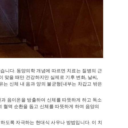
습니다. 동양의학 개념에 따르면 치료는 질병의 근
 맞을 때만 건강하지만 실제로 기후 변화, 날씨,
이유는 신체 내 음과 양의 불균형(내부는 차갑고 밖은
외선과 음이온을 방출하여 신체를 따뜻하게 하고 독소
하여 혈액 순환을 돕고 신체를 따뜻하게 하며 음양의
하도록 자극하는 현대식 사우나 방법입니다. 이 치