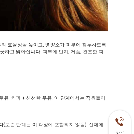
피부의 효율성을 높이고, 영양소가 피부에 침투하도록
끗하고 맑아집니다. 피부에 먼지, 거품, 건조한 피
 우유, 커피 + 신선한 우유. 이 단계에서는 직원들이
(보습 단계는 이 과정에 포함되지 않음). 신체에
Nghỉ