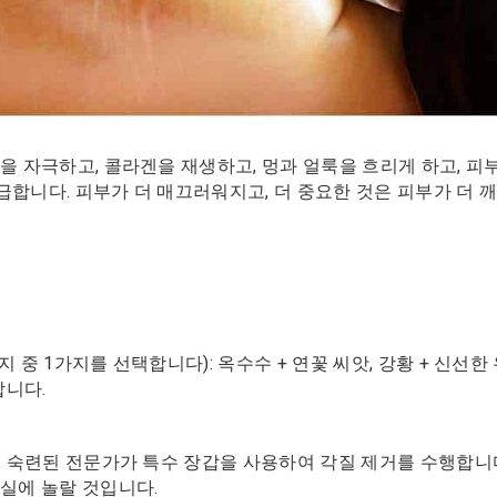
환을 자극하고, 콜라겐을 재생하고, 멍과 얼룩을 흐리게 하고, 
합니다. 피부가 더 매끄러워지고, 더 중요한 것은 피부가 더 깨
 중 1가지를 선택합니다): 옥수수 + 연꽃 씨앗, 강황 + 신선한
합니다.
. 숙련된 전문가가 특수 장갑을 사용하여 각질 제거를 수행합니다
사실에 놀랄 것입니다.